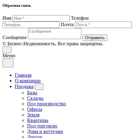
Обратная связь
Имя
Телефон
Почта
Сообщение
Отправить
© Бизнес-Недвижимость. Все права защищены.
Меню
Главная
О компании
Продажа
Базы
Склады
Под производство
Офисы
Земля
Квартиры
Под торговлю
Дома и коттеджи
Другое