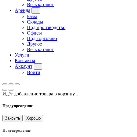
Весь каталог
Аренда
Базы
Склады
Под производство
Офисы
Под торговлю
Другое
Весь каталог
Услуги
Контакты
Аккаунт
Войти
Идёт добавление товара в корзину...
Предупреждение
Закрыть
Хорошо
Подтверждение