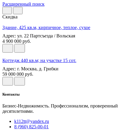
Расширенный поиск
Скидка
Здание, 425 кв.м, кирпичное, теплое, сухое
Адрес: ул. 22 Партсъезда / Вольская
4 900 000 руб.
Коттедж 440 кв.м; на участке 15 сот.
Адрес: г. Москва, д. Грибки
59 000 000 руб.
Контакты
Бизнес-Недвижимость. Профессионализм, проверенный
десятилетиями.
k112tt@yandex.ru
8 (960) 825-00-01